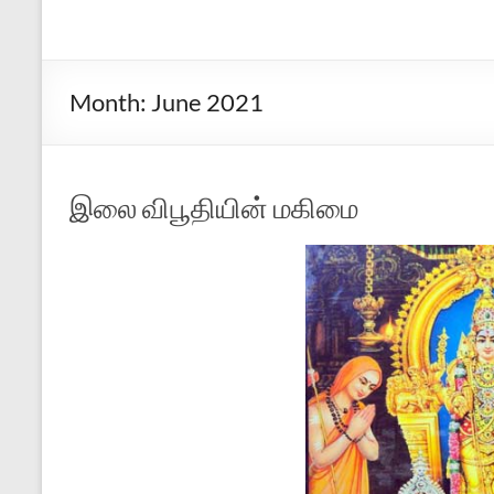
Month:
June 2021
இலை விபூதியின் மகிமை