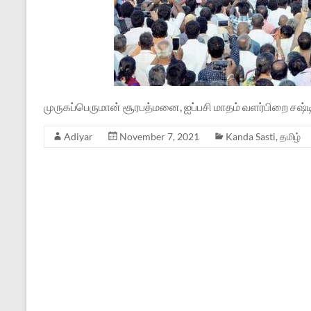
முருகப்பெருமான் சூரபத்மனை, ஐப்பசி மாதம் வளர்பிறை சஷ
Adiyar
November 7, 2021
Kanda Sasti
,
தமிழ்