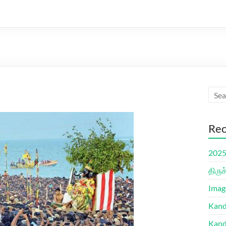
Rec
2025 
திரு
Imag
Kand
Kand