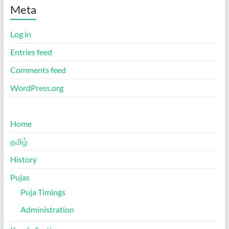
Meta
Log in
Entries feed
Comments feed
WordPress.org
Home
தமிழ்
History
Pujas
Puja Timings
Administration