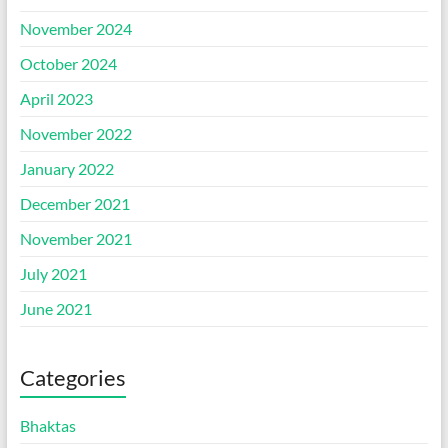
November 2024
October 2024
April 2023
November 2022
January 2022
December 2021
November 2021
July 2021
June 2021
Categories
Bhaktas