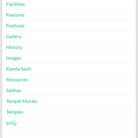
Facilities
Features
Festivals
Gallery
History
Images
Kanda Sasti
Resources
Sabhas
Temple Murals
Temples
தமிழ்